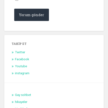
TAKIP ET
Twitter
Facebook
Youtube
instagram
Gay sohbet
hikayeler