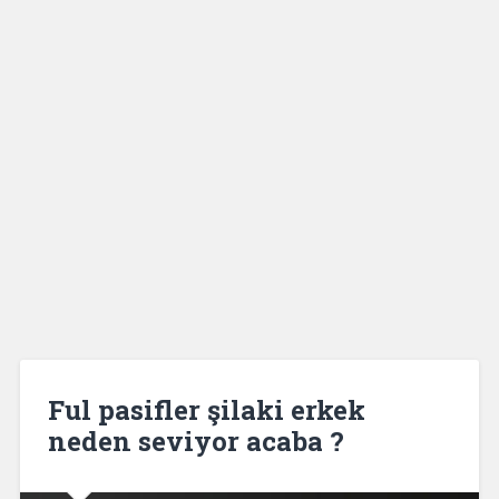
Ful pasifler şilaki erkek
neden seviyor acaba ?