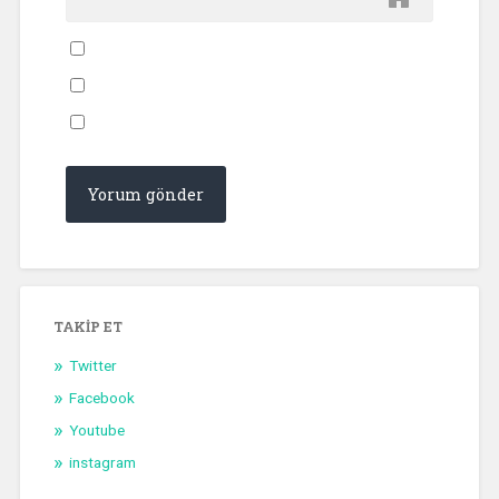
TAKIP ET
Twitter
Facebook
Youtube
instagram