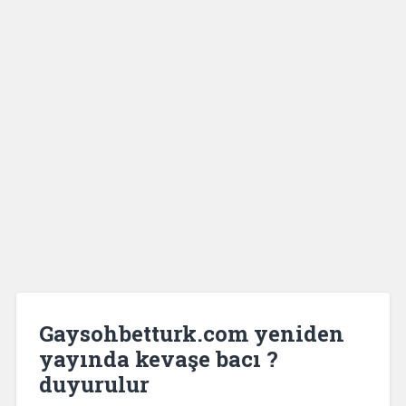
Gaysohbetturk.com yeniden
yayında kevaşe bacı ?
duyurulur