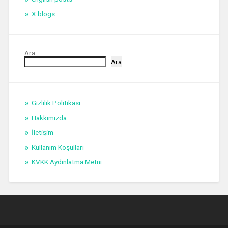
X blogs
Ara
Ara
Gizlilik Politikası
Hakkımızda
İletişim
Kullanım Koşulları
KVKK Aydınlatma Metni