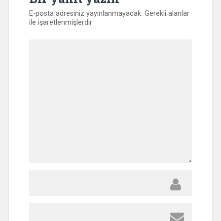
E-posta adresiniz yayınlanmayacak.
Gerekli alanlar
ile işaretlenmişlerdir