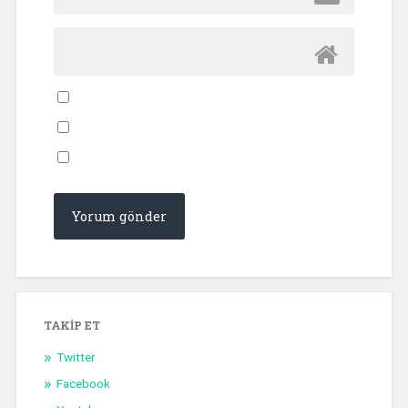
TAKIP ET
Twitter
Facebook