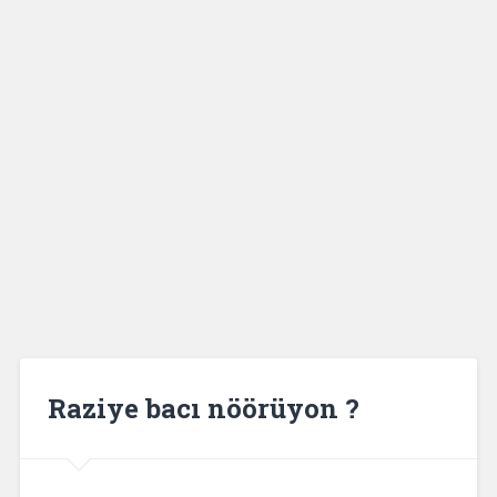
Raziye bacı nöörüyon ?