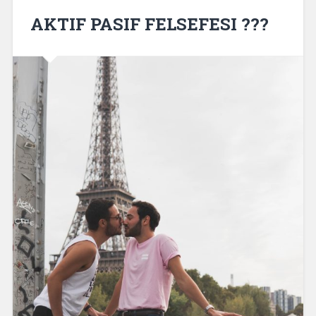
AKTIF PASIF FELSEFESI ???