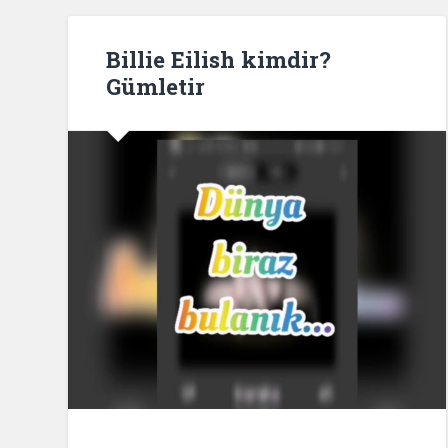
Billie Eilish kimdir?
Gümletir