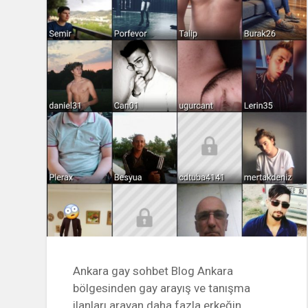
Ankara gay sohbet Blog Ankara
bölgesinden gay arayış ve tanışma
ilanları arayan daha fazla erkeğin