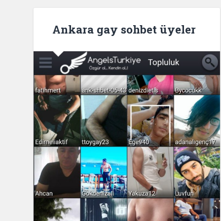
Ankara gay sohbet üyeler