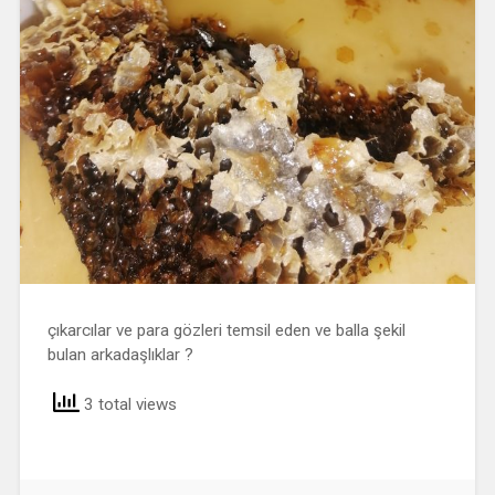
çıkarcılar ve para gözleri temsil eden ve balla şekil
bulan arkadaşlıklar ?
3 total views