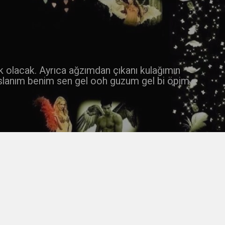
 k olacak. Ayrıca ağzımdan çıkanı kulağımın
slanım benim sen gel ooh guzum gel bi öpim