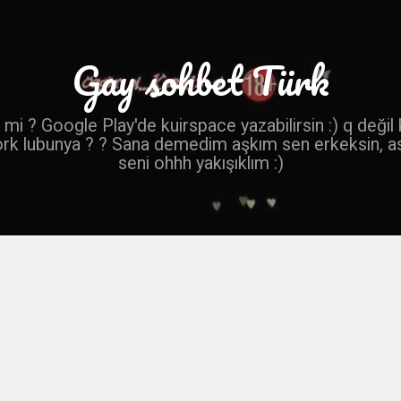
Gay sohbet Türk
mi ? Google Play'de kuirspace yazabilirsin :) q değil
ork lubunya ? ? Sana demedim aşkım sen erkeksin, a
seni ohhh yakışıklım :)