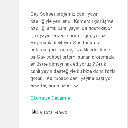
Gay Sohbet projemiz canlı yayın
özelliğiyle yenilendi. Kameralı görüşme
özelliği artık canlı yayını da destekliyor.
Çok yayında yeni sürüme geçiyoruz.
Heyecanla bekleyin. Sunduğumuz
onlarca görülmemiş özelliklerle ilginç
bir Gay sohbet ortamı sunan projemizle
en üstte olmayı hak ediyoruz ? Artık
canlı yayın desteğiyle bu bize daha fazla
gerekli. KuirSpace canlı yayına başlıyor
arkadaşlarına haber sal…
Okumaya Devam et →
9 total views