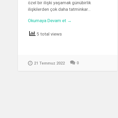
özel bir ilişki yaşamak günübirlik
ilişkilerden çok daha tatminkar…
Okumaya Devam et →
5 total views
0
21 Temmuz 2022