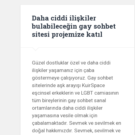
Daha ciddi ilişkiler
bulabileceğin gay sohbet
sitesi projemize katıl
Güzel dostluklar özel ve daha ciddi
ilişkiler yaşamanız için çaba
göstermeye çalışıyoruz. Gay sohbet
sitelerinde aşk arayışı KuirSpace
eşcinsel erkeklerin ve LGBT camiasının
tüm bireylerinin gay sohbet sanal
ortamlarında daha ciddi ilişkiler
yaşamasına vesile olmak için
çabalamaktadır. Sevmek ve sevilmek en
doğal hakkımızdır. Sevmek, sevilmek ve