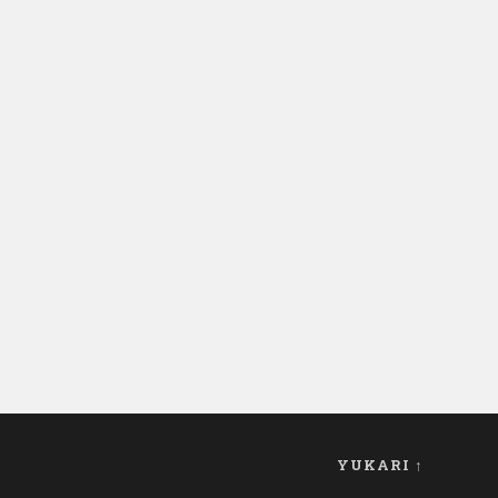
YUKARI ↑