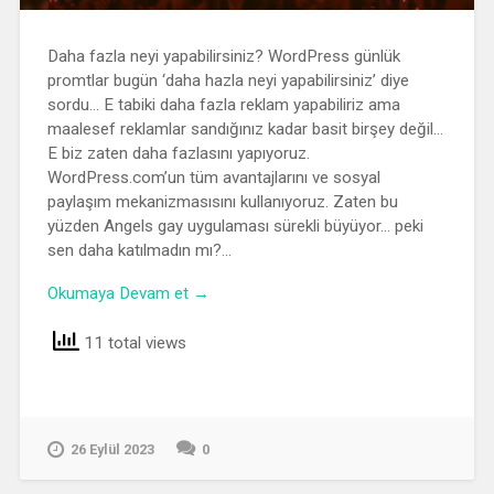
Daha fazla neyi yapabilirsiniz? WordPress günlük
promtlar bugün ‘daha hazla neyi yapabilirsiniz’ diye
sordu… E tabiki daha fazla reklam yapabiliriz ama
maalesef reklamlar sandığınız kadar basit birşey değil…
E biz zaten daha fazlasını yapıyoruz.
WordPress.com’un tüm avantajlarını ve sosyal
paylaşım mekanizmasısını kullanıyoruz. Zaten bu
yüzden Angels gay uygulaması sürekli büyüyor… peki
sen daha katılmadın mı?…
Okumaya Devam et →
11 total views
26 Eylül 2023
0