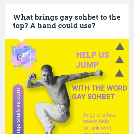
What brings gay sohbet to the
top? A hand could use?