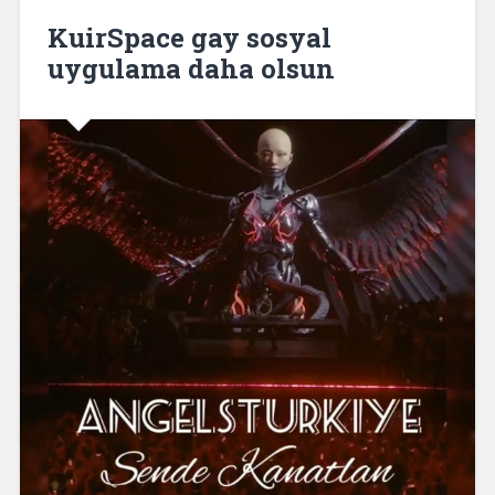
KuirSpace gay sosyal
uygulama daha olsun