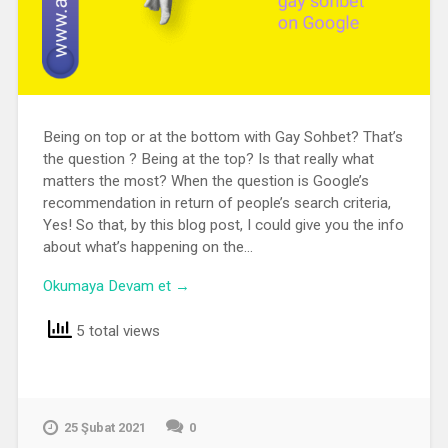
Being on top or at the bottom with Gay Sohbet? That’s
the question ? Being at the top? Is that really what
matters the most? When the question is Google’s
recommendation in return of people’s search criteria,
Yes! So that, by this blog post, I could give you the info
about what’s happening on the…
Okumaya Devam et →
5 total views
25 Şubat 2021
0