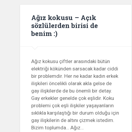
Ağız kokusu – Açık
sözlülerden birisi de
benim :)
Ağız kokusu çiftler arasındaki bütün
elektriği kökünden sarsacak kadar ciddi
bir problemdir. Her ne kadar kadın erkek
ilişkileri öncelikli olarak akla gelse de
gay ilişkilerde de bu önemli bir detay.
Gay erkekler genelde çok eşlidir. Koku
problemi çok eşli ilişkiler yaşayanların
sıklıkla karşılaştığı bir durum olduğu için
gay ilişkilerin de altını çizmek istedim.
Bizim toplumda… Ağız…