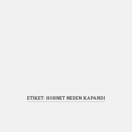
ETIKET:
HORNET NEDEN KAPANDI