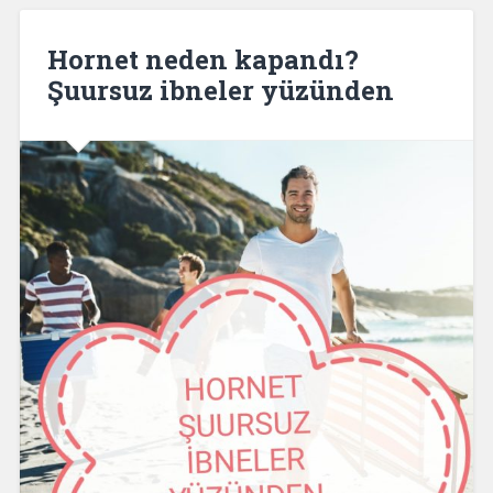
Hornet neden kapandı?
Şuursuz ibneler yüzünden