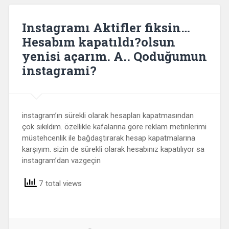
Instagramı Aktifler fiksin…
Hesabım kapatıldı?olsun
yenisi açarım. A.. Qoduğumun
instagrami?
instagram’ın sürekli olarak hesapları kapatmasından
çok sıkıldım. özellikle kafalarına göre reklam metinlerimi
müstehcenlik ile bağdaştırarak hesap kapatmalarına
karşıyım. sizin de sürekli olarak hesabınız kapatılıyor sa
instagram’dan vazgeçin
7 total views