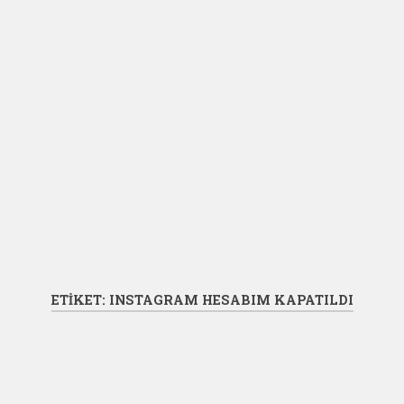
ETIKET:
INSTAGRAM HESABIM KAPATILDI