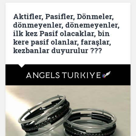
Aktifler, Pasifler, Dönmeler,
dönmeyenler, dönemeyenler,
ilk kez Pasif olacaklar, bin
kere pasif olanlar, faraşlar,
kezbanlar duyurulur ???