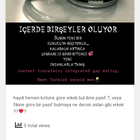
haydi hemen kötüne göre erkek bul ibne pasif ?, veya
fikine göre bir pasif bulmaya ne dersin aslan gibi erkek
??
?
5 total views