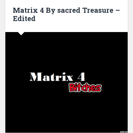
Matrix 4 By sacred Treasure –
Edited