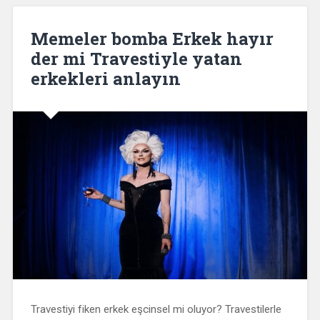
Memeler bomba Erkek hayır
der mi Travestiyle yatan
erkekleri anlayın
Travestiyi fiken erkek eşcinsel mi oluyor? Travestilerle