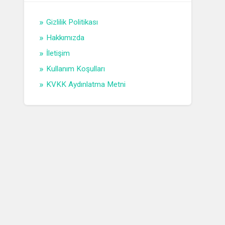
Gizlilik Politikası
Hakkımızda
İletişim
Kullanım Koşulları
KVKK Aydınlatma Metni