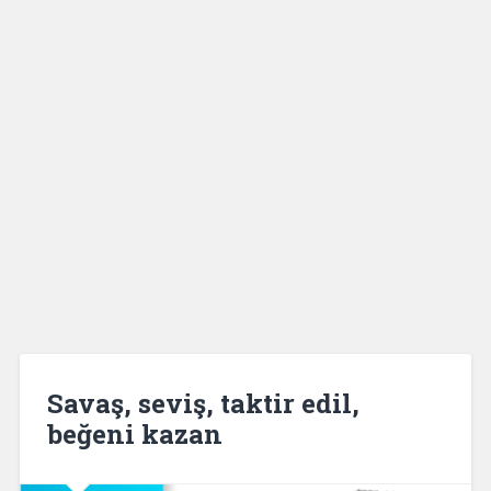
Savaş, seviş, taktir edil,
beğeni kazan