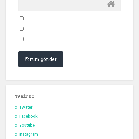
TAKIP ET
Twitter
Facebook
Youtube
instagram