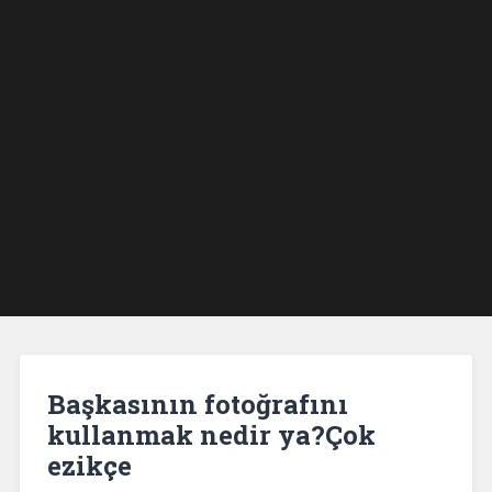
Başkasının fotoğrafını
kullanmak nedir ya?Çok
ezikçe