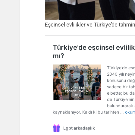
Eşcinsel evlilikler ve Türkiye’de tahmini