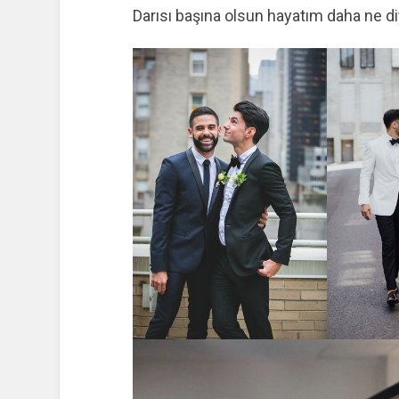
Darısı başına olsun hayatım daha ne d