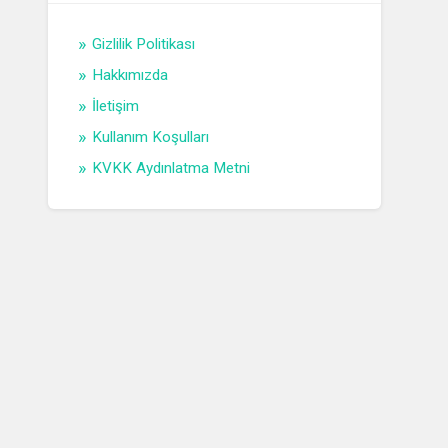
Gizlilik Politikası
Hakkımızda
İletişim
Kullanım Koşulları
KVKK Aydınlatma Metni