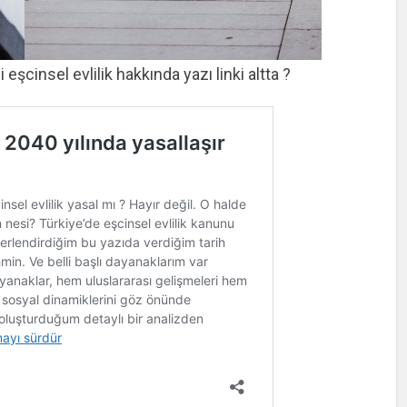
 eşcinsel evlilik hakkında yazı linki altta ?