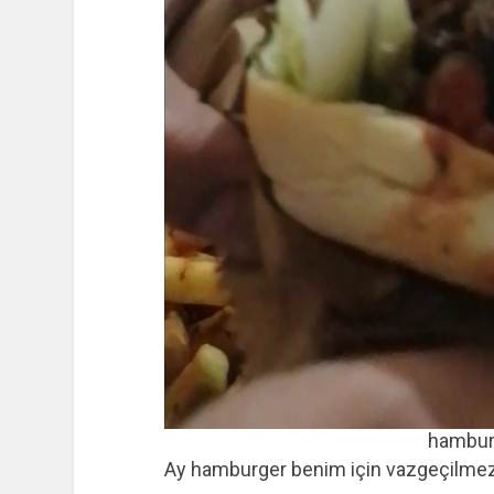
hamburg
Ay hamburger benim için vazgeçilmez