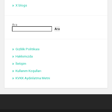
X blogs
Ara
Ara
Gizlilik Politikası
Hakkımızda
İletişim
Kullanım Koşulları
KVKK Aydınlatma Metni