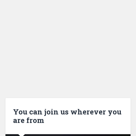
You can join us wherever you
are from