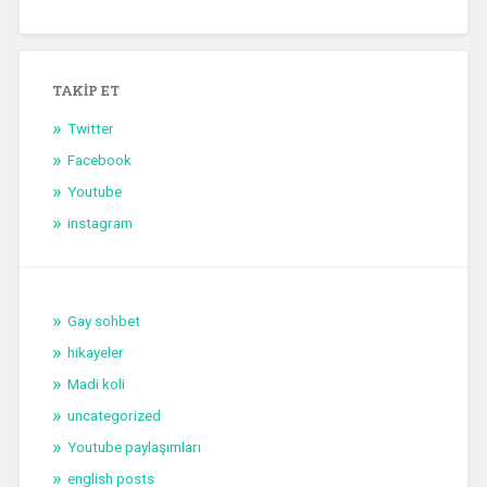
TAKIP ET
Twitter
Facebook
Youtube
instagram
Gay sohbet
hikayeler
Madi koli
uncategorized
Youtube paylaşımları
english posts