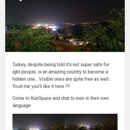
Turkey, despite being told it’s not super safe for
lgbt people, is an amazing country to become a
hidden one… Visible ones are quite free as well…
Trust me you’ll like it here ??
Come to KuirSpace and chat to men in their own
language