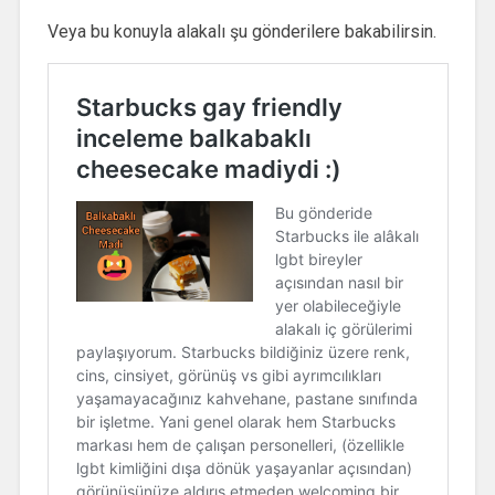
Veya bu konuyla alakalı şu gönderilere bakabilirsin.