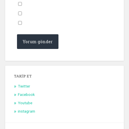
TAKIP ET
Twitter
Facebook
Youtube
instagram