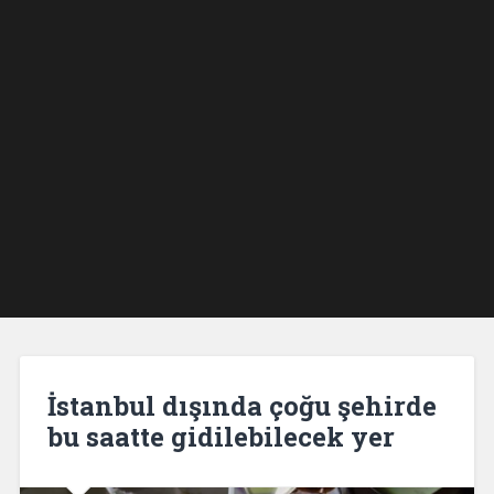
İstanbul dışında çoğu şehirde
bu saatte gidilebilecek yer