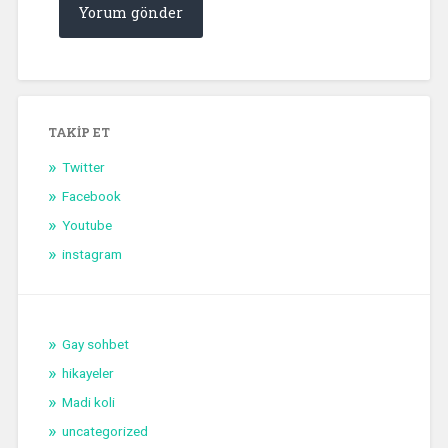
TAKIP ET
Twitter
Facebook
Youtube
instagram
Gay sohbet
hikayeler
Madi koli
uncategorized