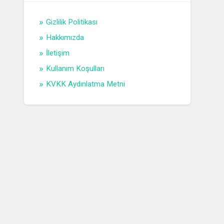
Gizlilik Politikası
Hakkımızda
İletişim
Kullanım Koşulları
KVKK Aydınlatma Metni