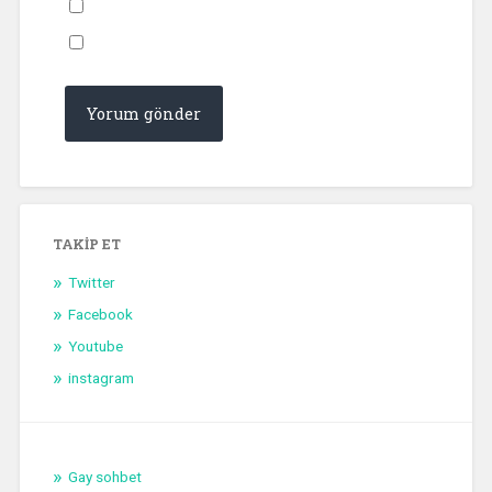
TAKIP ET
Twitter
Facebook
Youtube
instagram
Gay sohbet