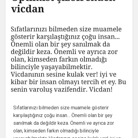
Sıfatlarınızı bilmeden size muamele gösterir
karşılaştığınız çoğu insan… Önemli olan bir şey
sanılmak da değildir keza. Önemli ve ayrıca zor
olan, kimseden farkın olmadığı bilinciyle