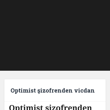
Optimist şizofrenden vicdan