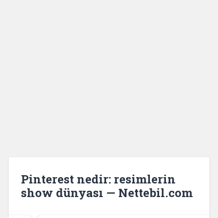
Pinterest nedir: resimlerin
show dünyası — Nettebil.com