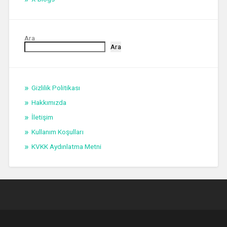
Ara
Ara
Gizlilik Politikası
Hakkımızda
İletişim
Kullanım Koşulları
KVKK Aydınlatma Metni