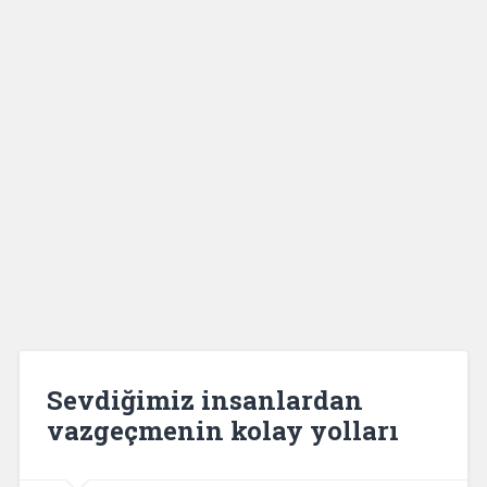
Sevdiğimiz insanlardan
vazgeçmenin kolay yolları