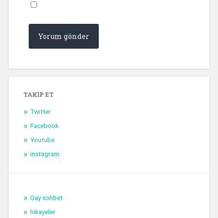
TAKIP ET
Twitter
Facebook
Youtube
instagram
Gay sohbet
hikayeler