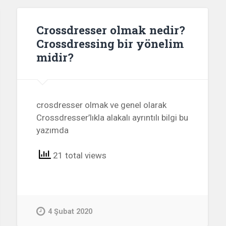
Crossdresser olmak nedir?
Crossdressing bir yönelim
midir?
crosdresser olmak ve genel olarak
Crossdresser’lıkla alakalı ayrıntılı bilgi bu
yazımda
21 total views
4 Şubat 2020