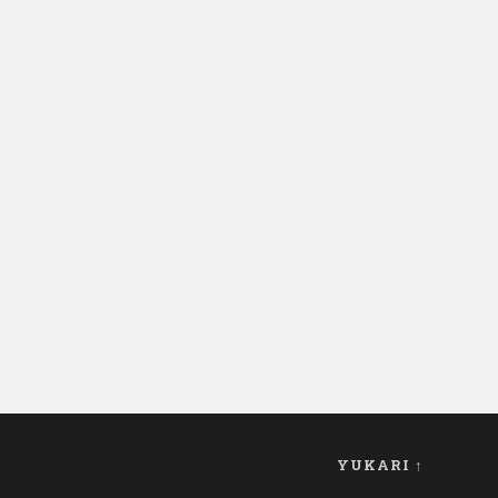
YUKARI ↑