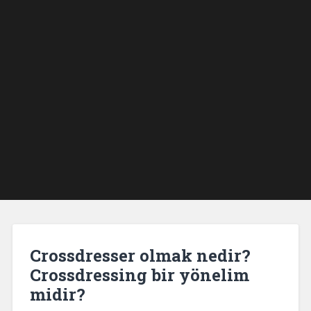
Crossdresser olmak nedir?
Crossdressing bir yönelim
midir?