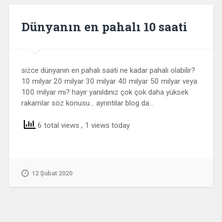
Dünyanın en pahalı 10 saati
sizce dünyanın en pahalı saati ne kadar pahalı olabilir?
10 milyar 20 milyar 30 milyar 40 milyar 50 milyar veya
100 milyar mı? hayır yanıldınız çok çok daha yüksek
rakamlar söz konusu… ayrıntılar blog da…
6 total views
, 1 views today
12 Şubat 2020