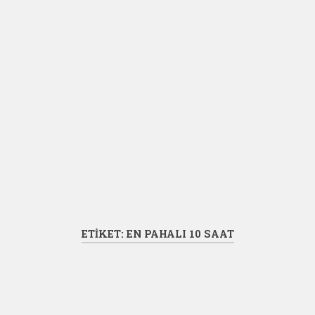
ETIKET:
EN PAHALI 10 SAAT