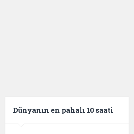
Dünyanın en pahalı 10 saati