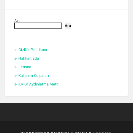
Ara
Ara
Gizlilik Politikası
Hakkımızda
İletişim
Kullanım Koşulları
KVKK Aydınlatma Metni