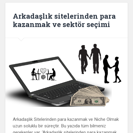
Arkadaşlık sitelerinden para
kazanmak ve sektör seçimi
Arkadaşlık Sitelerinden para kazanmak ve Niche Olmak
uzun soluklu bir süreçtir. Bu yazıda tüm bilmeniz
gerekenler var. ‘Arkadaşlık sitelerinden para kazanmak