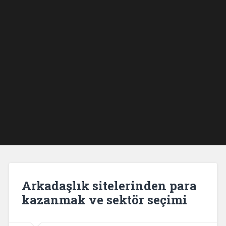
Arkadaşlık sitelerinden para
kazanmak ve sektör seçimi