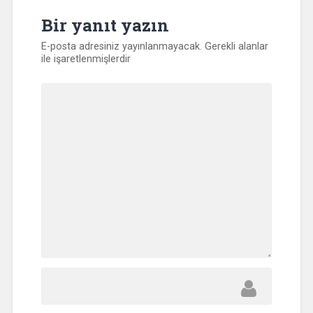
Bir yanıt yazın
E-posta adresiniz yayınlanmayacak.
Gerekli alanlar
ile işaretlenmişlerdir