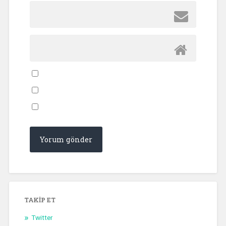
TAKIP ET
Twitter