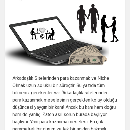
Arkadaşlık Sitelerinden para kazanmak ve Niche
Olmak uzun soluklu bir süreçtir. Bu yazıda tüm
bilmeniz gerekenler var. ‘Arkadaşlık sitelerinden
para kazanmak meselesinin gerçekten kolay olduğu
düşüncesi yaygın bir kanı! Ancak bu kanı hem doğru
hem de yanlış. Zaten asıl sorun burada başlıyor
başlıyor. Yani para kazanma meselesi. Bu çok
parametreli bir durum ve tek bir açıdan bakmak