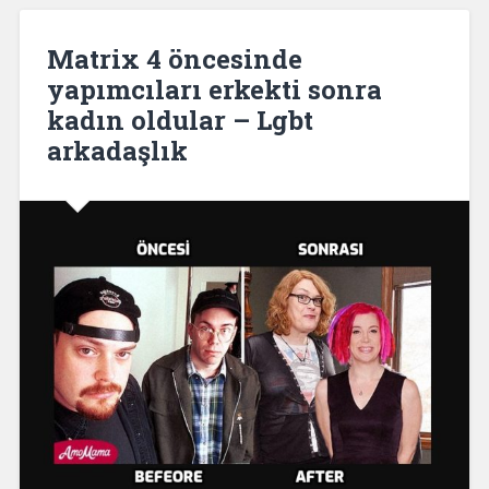
Matrix 4 öncesinde
yapımcıları erkekti sonra
kadın oldular – Lgbt
arkadaşlık