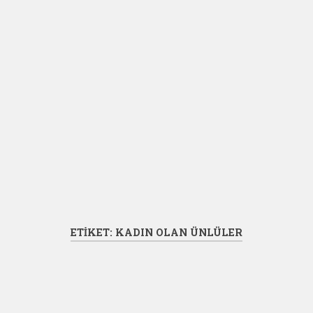
ETIKET:
KADIN OLAN ÜNLÜLER