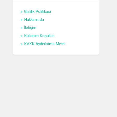
Gizlilik Politikası
Hakkımızda
İletişim
Kullanım Koşulları
KVKK Aydınlatma Metni