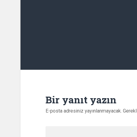
Bir yanıt yazın
E-posta adresiniz yayınlanmayacak.
Gerekl