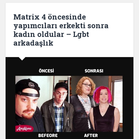
Matrix 4 öncesinde
yapımcıları erkekti sonra
kadın oldular – Lgbt
arkadaşlık