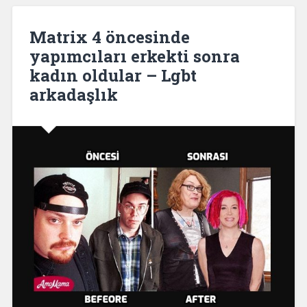
Matrix 4 öncesinde
yapımcıları erkekti sonra
kadın oldular – Lgbt
arkadaşlık