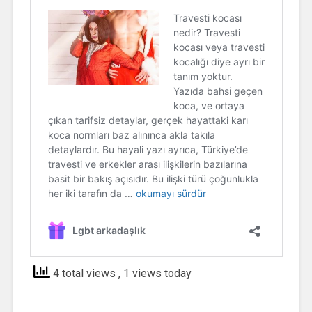
4 total views
, 1 views today