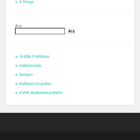
X blogs
Ara
Ara
Gizlilik Politikası
Hakkımızda
İletişim
Kullanım Koşulları
KVKK Aydınlatma Metni