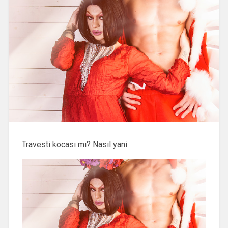
Travesti kocası mı? Nasıl yani