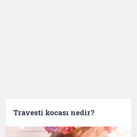
Travesti kocası nedir?