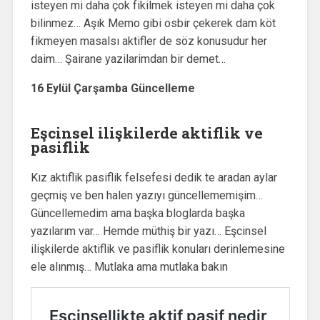
isteyen mi daha çok fikilmek isteyen mi daha çok
bilinmez… Aşık Memo gibi osbir çekerek dam köt
fikmeyen masalsı aktifler de söz konusudur her
daim… Şairane yazilarimdan bir demet…
16 Eylül Çarşamba Güncelleme
Eşcinsel ilişkilerde aktiflik ve
pasiflik
Kız aktiflik pasiflik felsefesi dedik te aradan aylar
geçmiş ve ben halen yazıyı güncellememişim…
Güncellemedim ama başka bloglarda başka
yazılarım var… Hemde müthiş bir yazı… Eşcinsel
ilişkilerde aktiflik ve pasiflik konuları derinlemesine
ele alınmış… Mutlaka ama mutlaka bakın