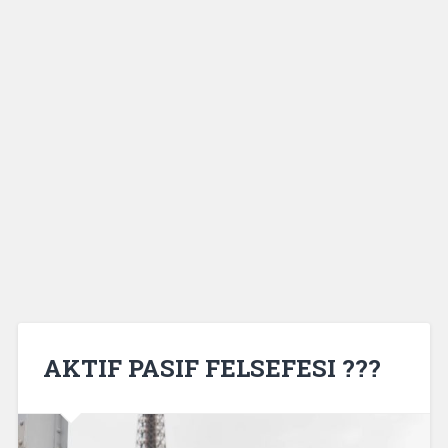
AKTIF PASIF FELSEFESI ???