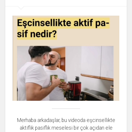
Merhaba arkadaşlar, bu videoda eşcinsellikte
aktiflik pasiflik meselesi bir çok açıdan ele