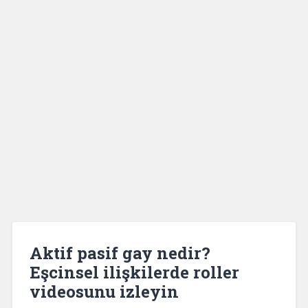
Aktif pasif gay nedir?
Eşcinsel ilişkilerde roller
videosunu izleyin