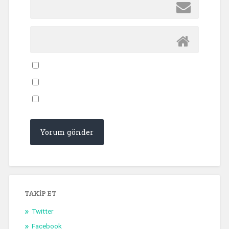
TAKIP ET
Twitter
Facebook