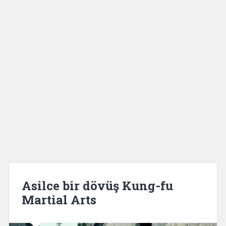
Asilce bir dövüş Kung-fu
Martial Arts