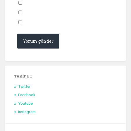
TAKIP ET
Twitter
Facebook
Youtube
instagram