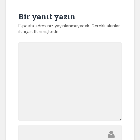
Bir yanıt yazın
E-posta adresiniz yayınlanmayacak.
Gerekli alanlar
ile işaretlenmişlerdir