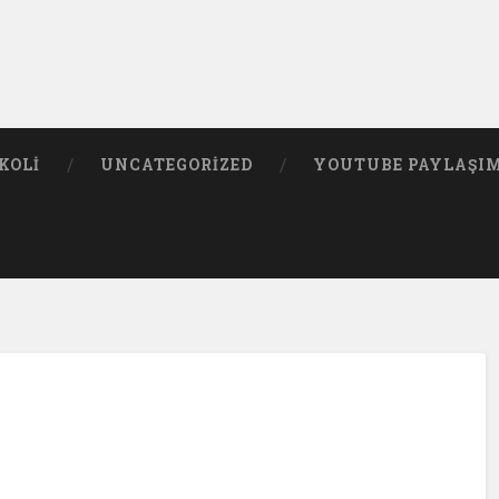
KOLI
UNCATEGORIZED
YOUTUBE PAYLAŞI