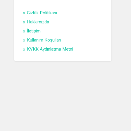
Gizlilik Politikası
Hakkımızda
İletişim
Kullanım Koşulları
KVKK Aydınlatma Metni