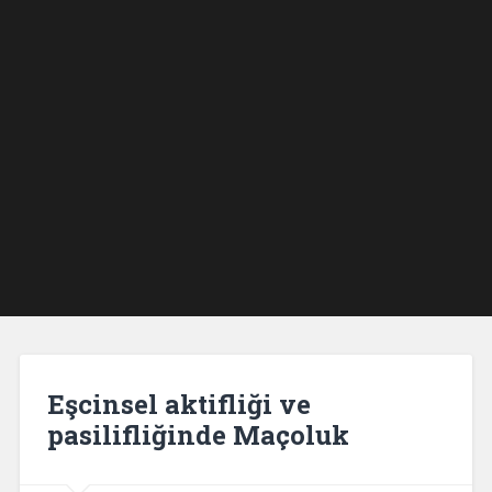
Eşcinsel aktifliği ve
pasilifliğinde Maçoluk